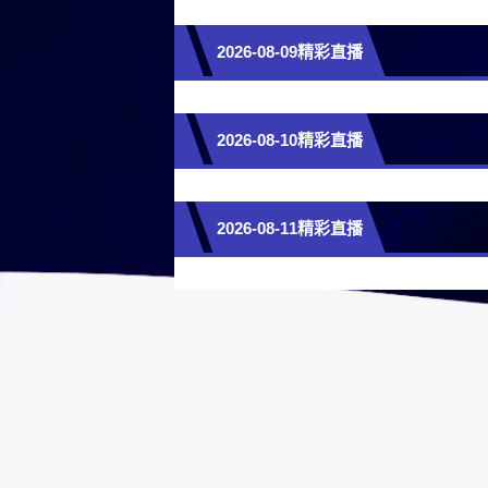
2026-08-09精彩直播
2026-08-10精彩直播
2026-08-11精彩直播