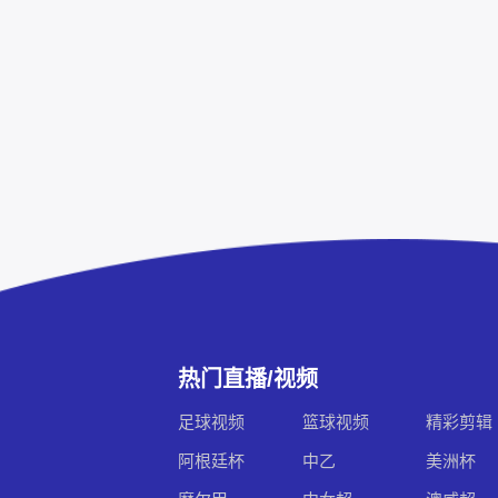
热门直播/视频
足球视频
篮球视频
精彩剪辑
阿根廷杯
中乙
美洲杯