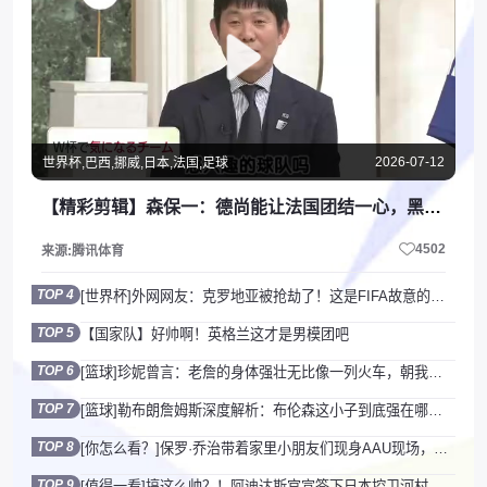
2026-07-12
世界杯,巴西,挪威,日本,法国,足球
【精彩剪辑】森保一：德尚能让法国团结一心，黑马挪威有很多世界级球员！
4502
来源:腾讯体育
TOP 4
[世界杯]外网网友：克罗地亚被抢劫了！这是FIFA故意的，真是可耻！
TOP 5
【国家队】好帅啊！英格兰这才是男模团吧
TOP 6
[篮球]珍妮曾言：老詹的身体强壮无比像一列火车，朝我冲来我会尖叫的
TOP 7
[篮球]勒布朗詹姆斯深度解析：布伦森这小子到底强在哪儿？
TOP 8
[你怎么看？]保罗·乔治带着家里小朋友们现身AAU现场，加油助力！
TOP 9
[值得一看]搞这么帅？！阿迪达斯官宣签下日本控卫河村勇辉