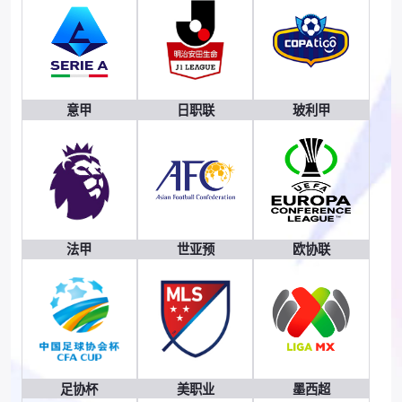
意甲
日职联
玻利甲
法甲
世亚预
欧协联
足协杯
美职业
墨西超