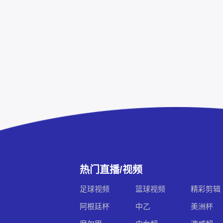
热门直播/视频
足球视频
篮球视频
精彩剪辑
阿根廷杯
中乙
美洲杯