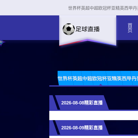
世界杯
英超
中超
欧冠杯
亚精英
西甲
丹
首页
世界杯
英超
中超
欧冠杯
亚精英
西甲
丹
2026-08-08精彩直播
2026-08-09精彩直播