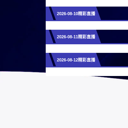
2026-08-10精彩直播
2026-08-11精彩直播
2026-08-12精彩直播