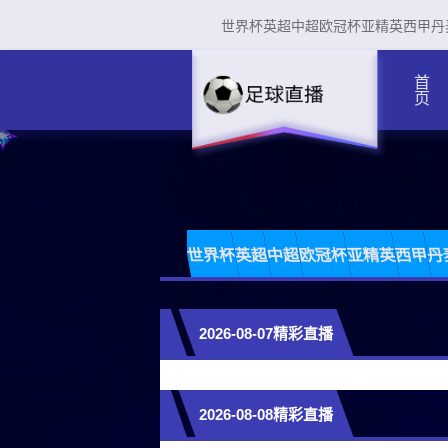
世界杯
英超
中超
欧冠杯
亚精英
西甲
丹
首页
世界杯
英超
中超
欧冠杯
亚精英
西甲
丹
2026-08-07精彩直播
2026-08-08精彩直播