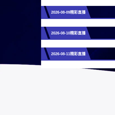
2026-08-09精彩直播
2026-08-10精彩直播
2026-08-11精彩直播