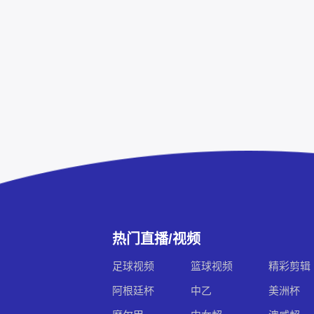
热门直播/视频
足球视频
篮球视频
精彩剪辑
阿根廷杯
中乙
美洲杯