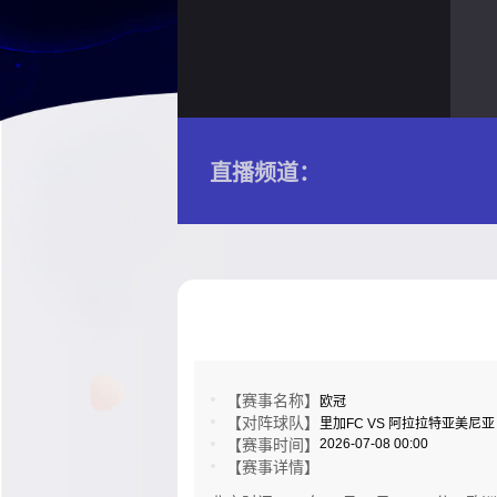
直播频道：
【赛事名称】
欧冠
【对阵球队】
里加FC VS 阿拉拉特亚美尼亚
【赛事时间】
2026-07-08 00:00
【赛事详情】