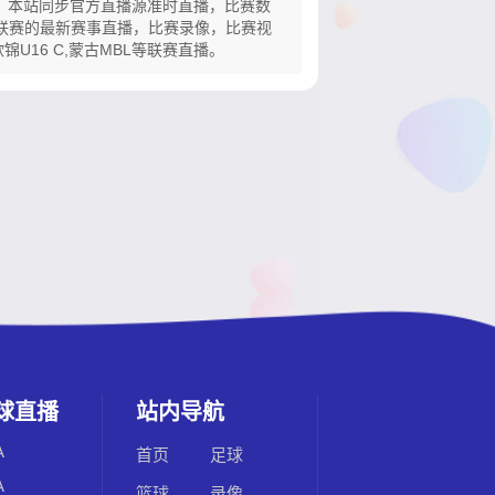
看比赛。本站同步官方直播源准时直播，比赛数
联赛的最新赛事直播，比赛录像，比赛视
锦U16 C,蒙古MBL等联赛直播。
球直播
站内导航
A
首页
足球
A
篮球
录像