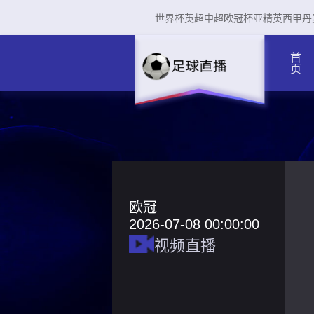
世界杯
英超
中超
欧冠杯
亚精英
西甲
丹
首页
欧冠
2026-07-08 00:00:00
视频直播