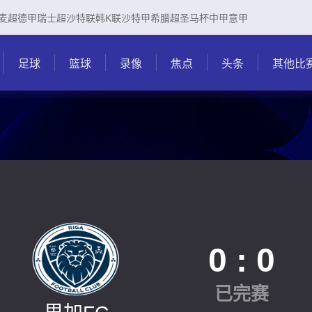
麦超
德甲
瑞士超
沙特联
韩K联
沙特甲
希腊超
圣马杯
中甲
意甲
足球
篮球
录像
焦点
头条
其他比
0 : 0
已完赛