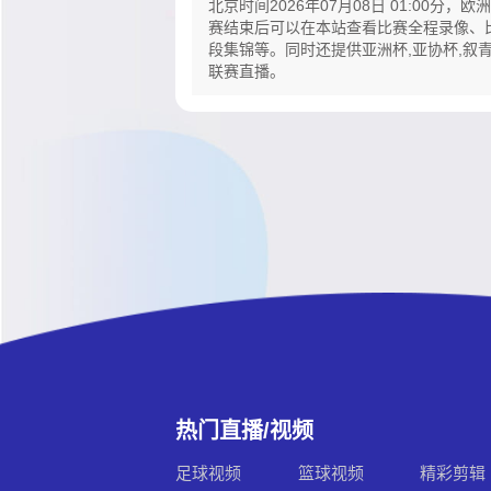
北京时间2026年07月08日 01:0
赛结束后可以在本站查看比赛全程录像、
段集锦等。同时还提供亚洲杯,亚协杯,叙青联
联赛直播。
热门直播/视频
足球视频
篮球视频
精彩剪辑