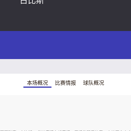
古比斯
本场概况
比赛情报
球队概况