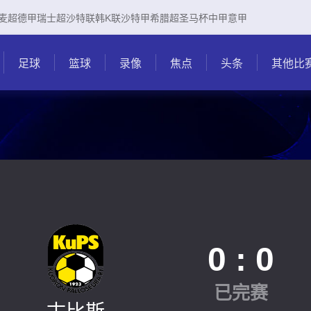
麦超
德甲
瑞士超
沙特联
韩K联
沙特甲
希腊超
圣马杯
中甲
意甲
足球
篮球
录像
焦点
头条
其他比
0 : 0
已完赛