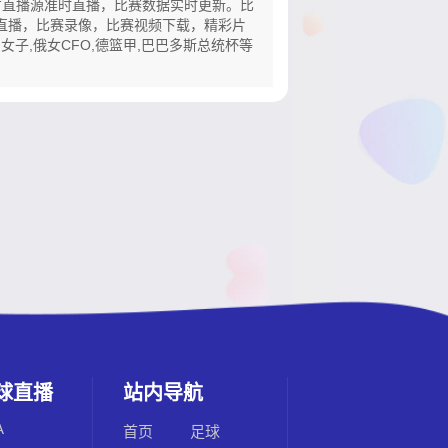
步官方直播源准时直播，比赛数据实时更新。比
直播，比赛录像，比赛视频下载，精彩片
 女子,俄女CFO,德篮甲,巴巴多斯总统杯等
球直播
站内导航
A
首页
足球