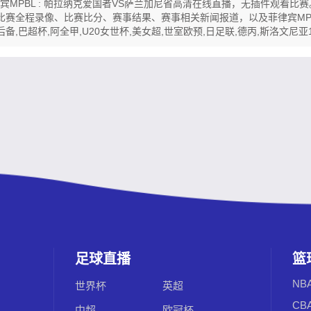
分，菲律宾MPBL : 帕拉纳克爱国者VS萨兰加尼省高清在线直播，无插件观
比赛全程录像、比赛比分、赛事结果、赛事相关新闻报道，以及菲律宾MP
巴超杯,阿全甲,U20女世杯,美女超,世室欧预,日足联,德丙,斯洛文尼亚1
足球直播
篮
NB
世界杯
英超
CB
中超
欧冠杯