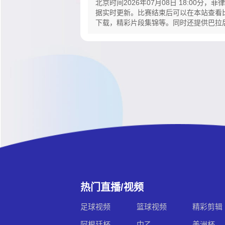
北京时间2026年07月08日 18:00
据实时更新。比赛结束后可以在本站查看
下载，精彩片段集锦等。同时还提供巴拉后备,
热门直播/视频
足球视频
篮球视频
精彩剪辑
阿根廷杯
中乙
美洲杯