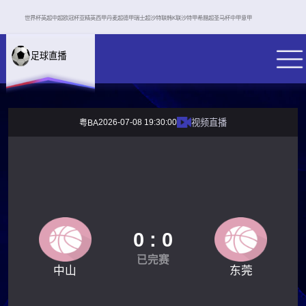
世界杯
英超
中超
欧冠杯
亚精英
西甲
丹麦超
德甲
瑞士超
沙特联
韩K联
沙特甲
希腊超
圣马杯
中甲
意甲
2026-07-08 19:30:00
视频直播
粤BA
0 : 0
已完赛
中山
东莞