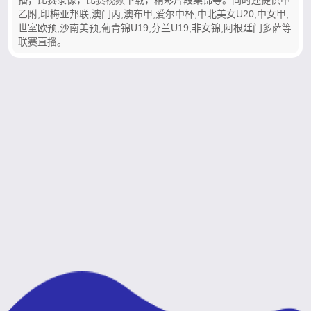
乙附,印梅亚邦联,澳门丙,澳布甲,爱尔中杯,中北美女U20,中女甲,
世室欧预,沙南美预,葡青锦U19,芬兰U19,非女锦,阿根廷门多萨等
联赛直播。