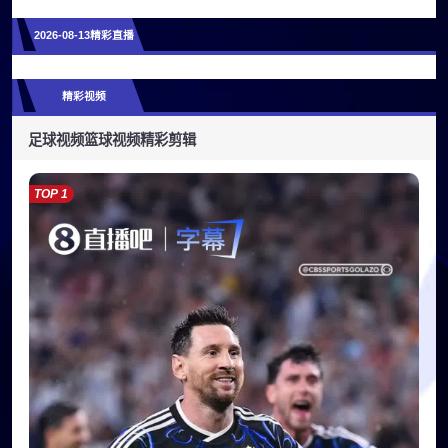
2026-08-13精彩直播
精彩视频
足球视频
篮球视频
精彩剪辑
TOP 1