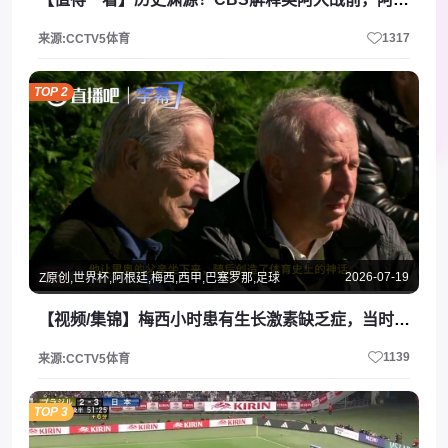
1317
来源:CCTV5体育
TOP 2
2026-07-19
Z原创,世界杯,阿根廷,梅西,西甲,巴塞罗那,足球
【视频/集锦】梅西小时患有生长激素缺乏症，当时巴萨总监看了比赛后坚持要签下
1139
来源:CCTV5体育
TOP 3