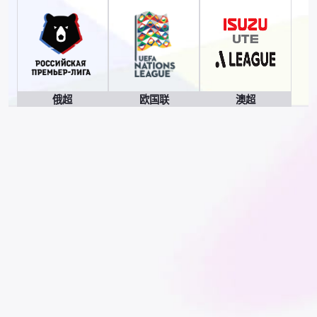
俄超
欧国联
澳超