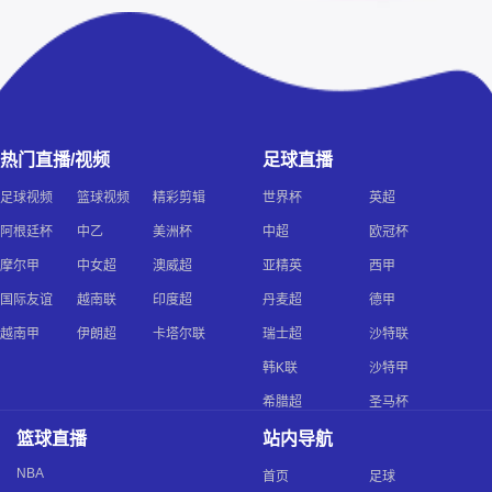
热门直播/视频
足球直播
足球视频
篮球视频
精彩剪辑
世界杯
英超
阿根廷杯
中乙
美洲杯
中超
欧冠杯
摩尔甲
中女超
澳威超
亚精英
西甲
国际友谊
越南联
印度超
丹麦超
德甲
越南甲
伊朗超
卡塔尔联
瑞士超
沙特联
韩K联
沙特甲
希腊超
圣马杯
篮球直播
站内导航
NBA
首页
足球